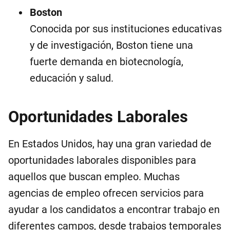
Boston
Conocida por sus instituciones educativas
y de investigación, Boston tiene una
fuerte demanda en biotecnología,
educación y salud.
Oportunidades Laborales
En Estados Unidos, hay una gran variedad de
oportunidades laborales disponibles para
aquellos que buscan empleo. Muchas
agencias de empleo ofrecen servicios para
ayudar a los candidatos a encontrar trabajo en
diferentes campos, desde trabajos temporales