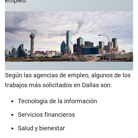
empleo.
Según las agencias de empleo, algunos de los
trabajos más solicitados en Dallas son:
Tecnología de la información
Servicios financieros
Salud y bienestar