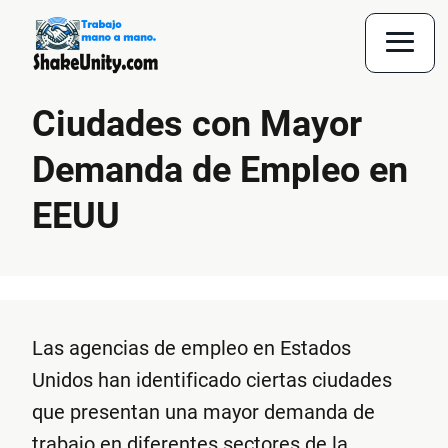
Ciudades con Mayor
Demanda de
Empleo en
EEUU
Las agencias de empleo en Estados
Unidos han identificado ciertas ciudades
que presentan una mayor demanda de
trabajo en diferentes sectores de la