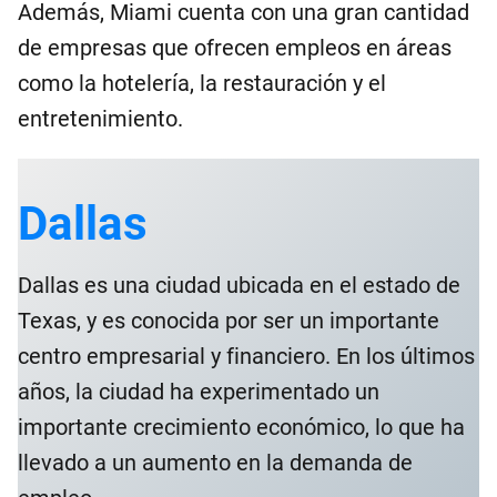
Además, Miami cuenta con una gran cantidad
de empresas que ofrecen empleos en áreas
como la hotelería, la restauración y el
entretenimiento.
Dallas
Dallas es una ciudad ubicada en el estado de
Texas, y es conocida por ser un importante
centro empresarial y financiero. En los últimos
años, la ciudad ha experimentado un
importante crecimiento económico, lo que ha
llevado a un aumento en la demanda de