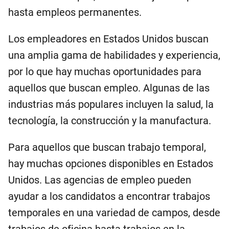
hasta empleos permanentes.
Los empleadores en Estados Unidos buscan
una amplia gama de habilidades y experiencia,
por lo que hay muchas oportunidades para
aquellos que buscan empleo. Algunas de las
industrias más populares incluyen la salud, la
tecnología, la construcción y la manufactura.
Para aquellos que buscan trabajo temporal,
hay muchas opciones disponibles en Estados
Unidos. Las agencias de empleo pueden
ayudar a los candidatos a encontrar trabajos
temporales en una variedad de campos, desde