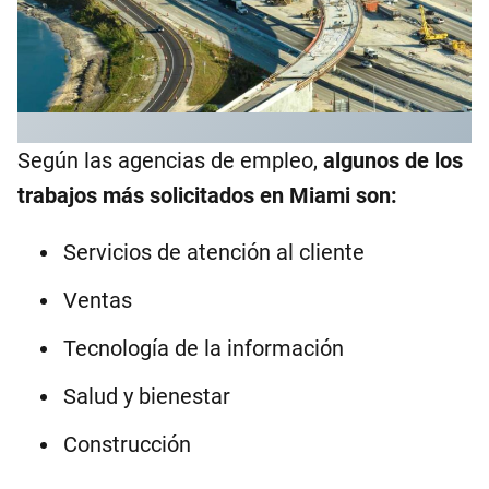
Según las agencias de empleo,
algunos de los
trabajos más solicitados en Miami son:
Servicios de atención al cliente
Ventas
Tecnología de la información
Salud y bienestar
Construcción