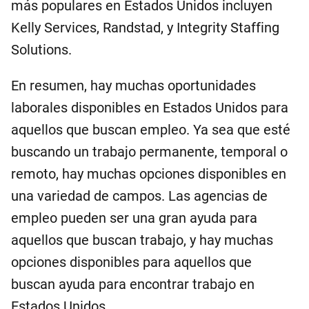
más populares en Estados Unidos incluyen
Kelly Services, Randstad, y Integrity Staffing
Solutions.
En resumen, hay muchas oportunidades
laborales disponibles en Estados Unidos para
aquellos que buscan empleo. Ya sea que esté
buscando un trabajo permanente, temporal o
remoto, hay muchas opciones disponibles en
una variedad de campos. Las agencias de
empleo pueden ser una gran ayuda para
aquellos que buscan trabajo, y hay muchas
opciones disponibles para aquellos que
buscan ayuda para encontrar trabajo en
Estados Unidos.