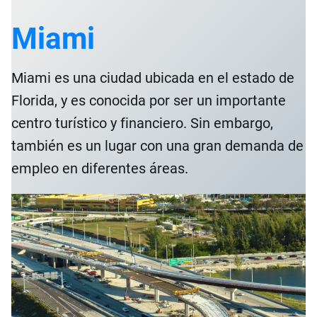
Miami
Miami es una ciudad ubicada en el estado de
Florida, y es conocida por ser un importante
centro turístico y financiero. Sin embargo,
también es un lugar con una gran demanda de
empleo en diferentes áreas.