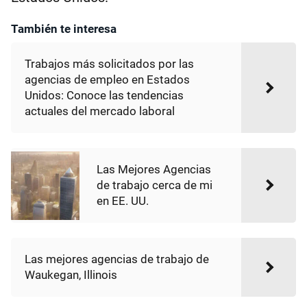
También te interesa
Trabajos más solicitados por las
agencias de empleo en Estados
Unidos: Conoce las tendencias
actuales del mercado laboral
Las Mejores Agencias
de trabajo cerca de mi
en EE. UU.
Las mejores agencias de trabajo de
Waukegan, Illinois