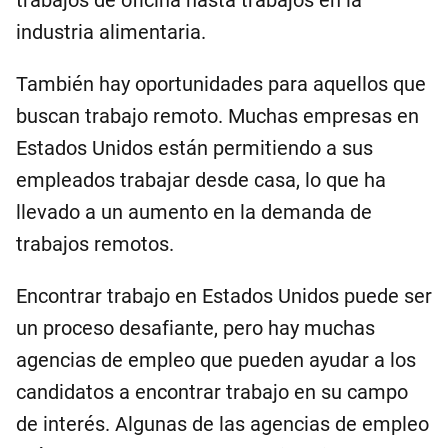
trabajos de oficina hasta trabajos en la
industria alimentaria.
También hay oportunidades para aquellos que
buscan trabajo remoto. Muchas empresas en
Estados Unidos están permitiendo a sus
empleados trabajar desde casa, lo que ha
llevado a un aumento en la demanda de
trabajos remotos.
Encontrar trabajo en Estados Unidos puede ser
un proceso desafiante, pero hay muchas
agencias de empleo que pueden ayudar a los
candidatos a encontrar trabajo en su campo
de interés. Algunas de las agencias de empleo