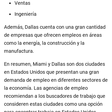
Ventas
Ingeniería
Además, Dallas cuenta con una gran cantidad
de empresas que ofrecen empleos en áreas
como la energía, la construcción y la
manufactura.
En resumen, Miami y Dallas son dos ciudades
en Estados Unidos que presentan una gran
demanda de empleo en diferentes sectores de
la economía. Las agencias de empleo
recomiendan a los buscadores de trabajo que
consideren estas ciudades como una opción
para encontrar trabajo en Estados Unidos.