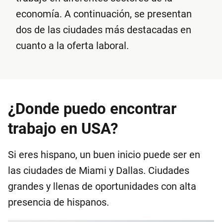
economía. A continuación, se presentan
dos de las ciudades más destacadas en
cuanto a la oferta laboral.
¿Donde puedo encontrar
trabajo en USA?
Si eres hispano, un buen inicio puede ser en
las ciudades de Miami y Dallas. Ciudades
grandes y llenas de oportunidades con alta
presencia de hispanos.