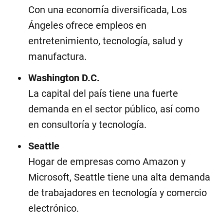
Con una economía diversificada, Los
Ángeles ofrece empleos en
entretenimiento, tecnología, salud y
manufactura.
Washington D.C.
La capital del país tiene una fuerte
demanda en el sector público, así como
en consultoría y tecnología.
Seattle
Hogar de empresas como Amazon y
Microsoft, Seattle tiene una alta demanda
de trabajadores en tecnología y comercio
electrónico.