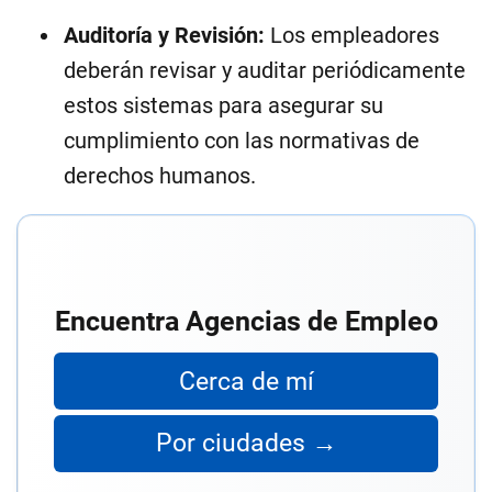
Auditoría y Revisión:
Los empleadores
deberán revisar y auditar periódicamente
estos sistemas para asegurar su
cumplimiento con las normativas de
derechos humanos.
Encuentra Agencias de Empleo
Cerca de mí
Por ciudades →