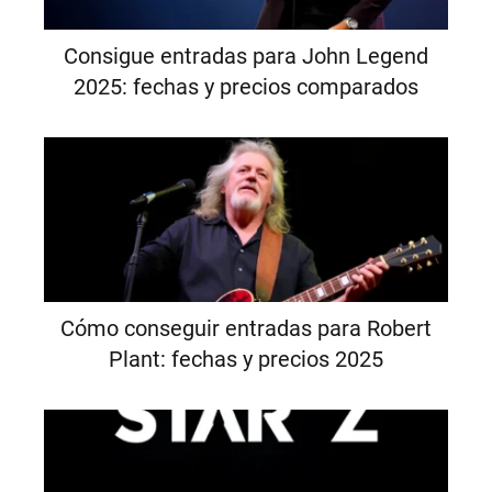
Consigue entradas para John Legend
2025: fechas y precios comparados
Cómo conseguir entradas para Robert
Plant: fechas y precios 2025