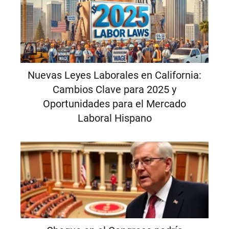
Nuevas Leyes Laborales en California:
Cambios Clave para 2025 y
Oportunidades para el Mercado
Laboral Hispano