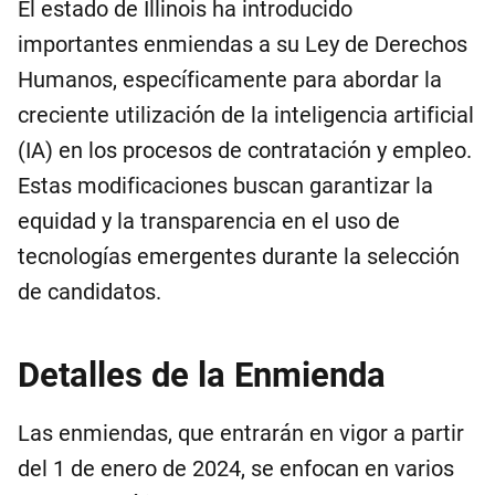
El estado de Illinois ha introducido
importantes enmiendas a su Ley de Derechos
Humanos, específicamente para abordar la
creciente utilización de la inteligencia artificial
(IA) en los procesos de contratación y empleo.
Estas modificaciones buscan garantizar la
equidad y la transparencia en el uso de
tecnologías emergentes durante la selección
de candidatos.
Detalles de la Enmienda
Las enmiendas, que entrarán en vigor a partir
del 1 de enero de 2024, se enfocan en varios