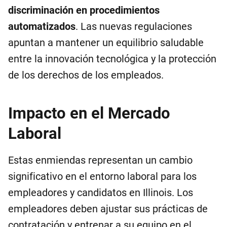
discriminación en procedimientos
automatizados
. Las nuevas regulaciones
apuntan a mantener un equilibrio saludable
entre la innovación tecnológica y la protección
de los derechos de los empleados.
Impacto en el Mercado
Laboral
Estas enmiendas representan un cambio
significativo en el entorno laboral para los
empleadores y candidatos en Illinois. Los
empleadores deben ajustar sus prácticas de
contratación y entrenar a su equipo en el