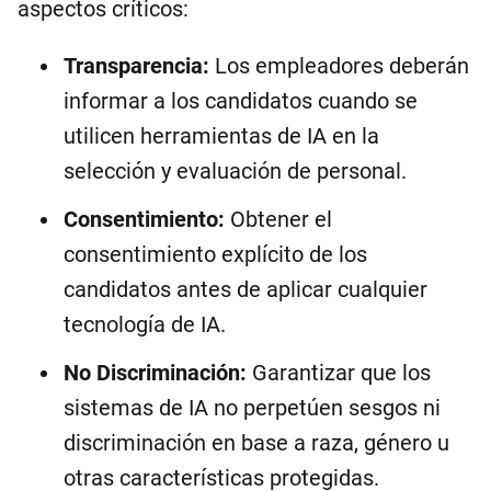
aspectos críticos:
Transparencia:
Los empleadores deberán
informar a los candidatos cuando se
utilicen herramientas de IA en la
selección y evaluación de personal.
Consentimiento:
Obtener el
consentimiento explícito de los
candidatos antes de aplicar cualquier
tecnología de IA.
No Discriminación:
Garantizar que los
sistemas de IA no perpetúen sesgos ni
discriminación en base a raza, género u
otras características protegidas.