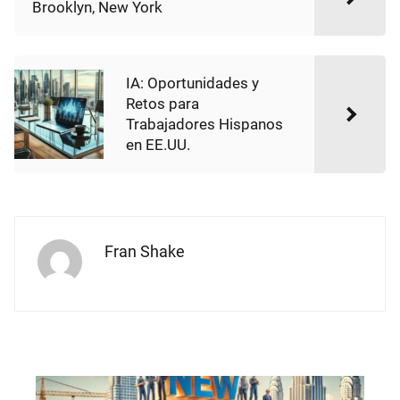
Brooklyn, New York
IA: Oportunidades y
Retos para
Trabajadores Hispanos
en EE.UU.
Fran Shake