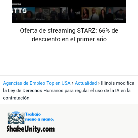
Oferta de streaming STARZ: 66% de
descuento en el primer año
Agencias de Empleo Top en USA
Actualidad
Illinois modifica
la Ley de Derechos Humanos para regular el uso de la IA en la
contratación