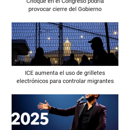
Choque en el Congreso podría
provocar cierre del Gobierno
ICE aumenta el uso de grilletes
electrónicos para controlar migrantes