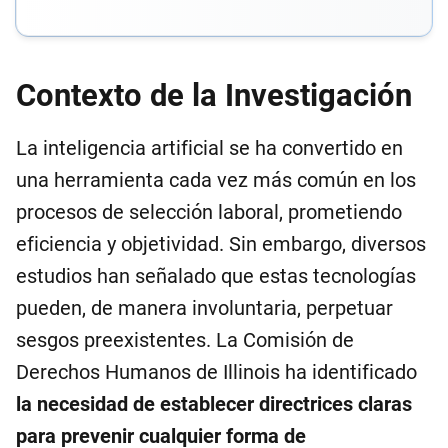
Contexto de la Investigación
La inteligencia artificial se ha convertido en
una herramienta cada vez más común en los
procesos de selección laboral, prometiendo
eficiencia y objetividad. Sin embargo, diversos
estudios han señalado que estas tecnologías
pueden, de manera involuntaria, perpetuar
sesgos preexistentes. La Comisión de
Derechos Humanos de Illinois ha identificado
la necesidad de establecer directrices claras
para prevenir cualquier forma de