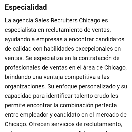
Especialidad
La agencia Sales Recruiters Chicago es
especialista en reclutamiento de ventas,
ayudando a empresas a encontrar candidatos
de calidad con habilidades excepcionales en
ventas. Se especializa en la contratación de
profesionales de ventas en el área de Chicago,
brindando una ventaja competitiva a las
organizaciones. Su enfoque personalizado y su
capacidad para identificar talento crudo les
permite encontrar la combinación perfecta
entre empleador y candidato en el mercado de
Chicago. Ofrecen servicios de reclutamiento,