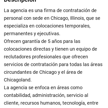
La agencia es una firma de contratación de
personal con sede en Chicago, Illinois, que se
especializa en colocaciones temporales,
permanentes y ejecutivas.
Ofrecen garantía de 5 años para las
colocaciones directas y tienen un equipo de
reclutadores profesionales que ofrecen
servicios de contratación para todas las áreas
circundantes de Chicago y el área de
Chicagoland.
La agencia se enfoca en áreas como
contabilidad, administración, servicio al
cliente, recursos humanos, tecnología, entre