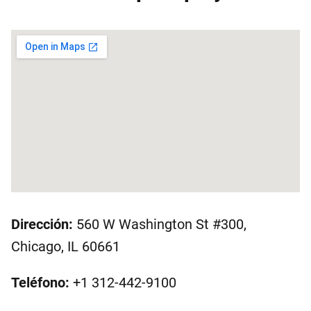
Dirección:
560 W Washington St #300,
Chicago, IL 60661
Teléfono:
+1 312-442-9100