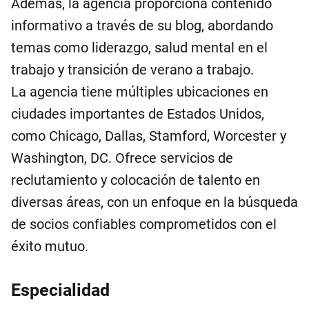
Además, la agencia proporciona contenido
informativo a través de su blog, abordando
temas como liderazgo, salud mental en el
trabajo y transición de verano a trabajo.
La agencia tiene múltiples ubicaciones en
ciudades importantes de Estados Unidos,
como Chicago, Dallas, Stamford, Worcester y
Washington, DC. Ofrece servicios de
reclutamiento y colocación de talento en
diversas áreas, con un enfoque en la búsqueda
de socios confiables comprometidos con el
éxito mutuo.
Especialidad