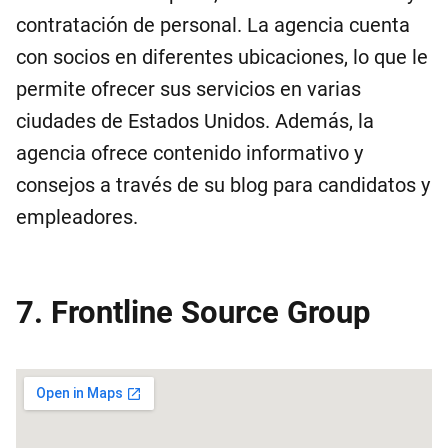
contratación de personal. La agencia cuenta
con socios en diferentes ubicaciones, lo que le
permite ofrecer sus servicios en varias
ciudades de Estados Unidos. Además, la
agencia ofrece contenido informativo y
consejos a través de su blog para candidatos y
empleadores.
7. Frontline Source Group