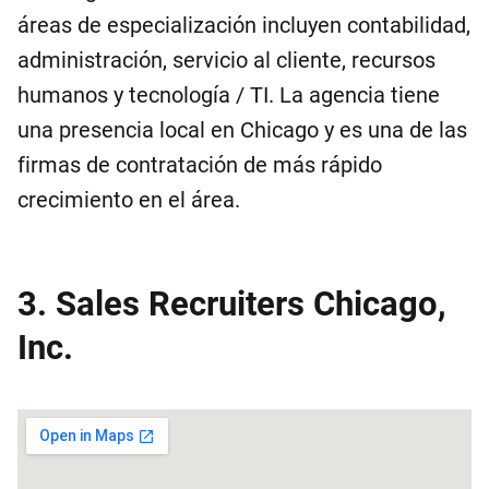
áreas de especialización incluyen contabilidad,
administración, servicio al cliente, recursos
humanos y tecnología / TI. La agencia tiene
una presencia local en Chicago y es una de las
firmas de contratación de más rápido
crecimiento en el área.
3. Sales Recruiters Chicago,
Inc.