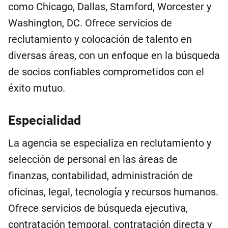
como Chicago, Dallas, Stamford, Worcester y
Washington, DC. Ofrece servicios de
reclutamiento y colocación de talento en
diversas áreas, con un enfoque en la búsqueda
de socios confiables comprometidos con el
éxito mutuo.
Especialidad
La agencia se especializa en reclutamiento y
selección de personal en las áreas de
finanzas, contabilidad, administración de
oficinas, legal, tecnología y recursos humanos.
Ofrece servicios de búsqueda ejecutiva,
contratación temporal, contratación directa y