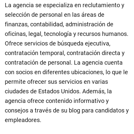
La agencia se especializa en reclutamiento y
selección de personal en las áreas de
finanzas, contabilidad, administración de
oficinas, legal, tecnología y recursos humanos.
Ofrece servicios de búsqueda ejecutiva,
contratación temporal, contratación directa y
contratación de personal. La agencia cuenta
con socios en diferentes ubicaciones, lo que le
permite ofrecer sus servicios en varias
ciudades de Estados Unidos. Además, la
agencia ofrece contenido informativo y
consejos a través de su blog para candidatos y
empleadores.