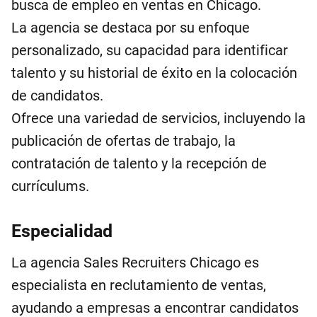
busca de empleo en ventas en Chicago.
La agencia se destaca por su enfoque
personalizado, su capacidad para identificar
talento y su historial de éxito en la colocación
de candidatos.
Ofrece una variedad de servicios, incluyendo la
publicación de ofertas de trabajo, la
contratación de talento y la recepción de
currículums.
Especialidad
La agencia Sales Recruiters Chicago es
especialista en reclutamiento de ventas,
ayudando a empresas a encontrar candidatos