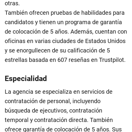
otras.
También ofrecen pruebas de habilidades para
candidatos y tienen un programa de garantía
de colocación de 5 años. Además, cuentan con
oficinas en varias ciudades de Estados Unidos
y se enorgullecen de su calificación de 5
estrellas basada en 607 reseñas en Trustpilot.
Especialidad
La agencia se especializa en servicios de
contratación de personal, incluyendo
búsqueda de ejecutivos, contratación
temporal y contratación directa. También
ofrece garantía de colocación de 5 años. Sus