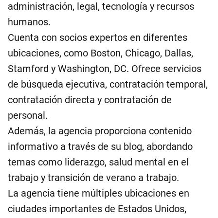
administración, legal, tecnología y recursos
humanos.
Cuenta con socios expertos en diferentes
ubicaciones, como Boston, Chicago, Dallas,
Stamford y Washington, DC. Ofrece servicios
de búsqueda ejecutiva, contratación temporal,
contratación directa y contratación de
personal.
Además, la agencia proporciona contenido
informativo a través de su blog, abordando
temas como liderazgo, salud mental en el
trabajo y transición de verano a trabajo.
La agencia tiene múltiples ubicaciones en
ciudades importantes de Estados Unidos,