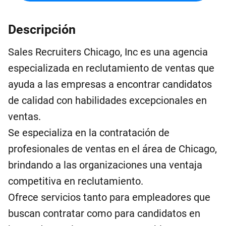
Descripción
Sales Recruiters Chicago, Inc es una agencia
especializada en reclutamiento de ventas que
ayuda a las empresas a encontrar candidatos
de calidad con habilidades excepcionales en
ventas.
Se especializa en la contratación de
profesionales de ventas en el área de Chicago,
brindando a las organizaciones una ventaja
competitiva en reclutamiento.
Ofrece servicios tanto para empleadores que
buscan contratar como para candidatos en