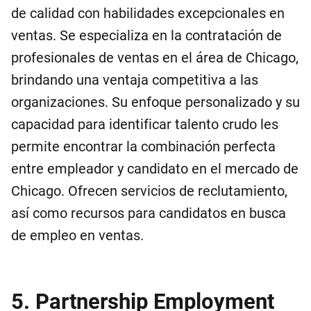
de calidad con habilidades excepcionales en
ventas. Se especializa en la contratación de
profesionales de ventas en el área de Chicago,
brindando una ventaja competitiva a las
organizaciones. Su enfoque personalizado y su
capacidad para identificar talento crudo les
permite encontrar la combinación perfecta
entre empleador y candidato en el mercado de
Chicago. Ofrecen servicios de reclutamiento,
así como recursos para candidatos en busca
de empleo en ventas.
5. Partnership Employment