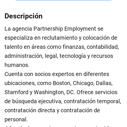
Descripción
La agencia Partnership Employment se
especializa en reclutamiento y colocación de
talento en áreas como finanzas, contabilidad,
administración, legal, tecnología y recursos
humanos.
Cuenta con socios expertos en diferentes
ubicaciones, como Boston, Chicago, Dallas,
Stamford y Washington, DC. Ofrece servicios
de búsqueda ejecutiva, contratación temporal,
contratación directa y contratación de
personal.