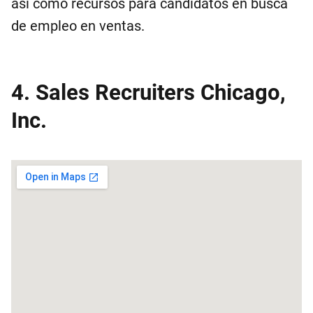
así como recursos para candidatos en busca
de empleo en ventas.
4. Sales Recruiters Chicago,
Inc.