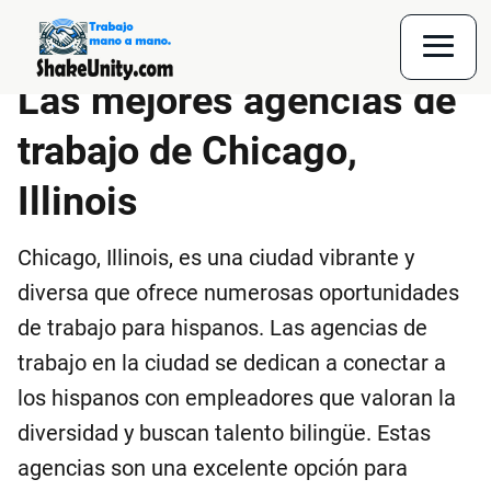
Las mejores agencias de
trabajo de Chicago,
Illinois
Chicago, Illinois, es una ciudad vibrante y
diversa que ofrece numerosas oportunidades
de trabajo para hispanos. Las agencias de
trabajo en la ciudad se dedican a conectar a
los hispanos con empleadores que valoran la
diversidad y buscan talento bilingüe. Estas
agencias son una excelente opción para