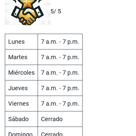
5
/ 5
Lunes
7 a.m. - 7 p.m.
Martes
7 a.m. - 7 p.m.
Miércoles
7 a.m. - 7 p.m.
Jueves
7 a.m. - 7 p.m.
Viernes
7 a.m. - 7 p.m.
Sábado
Cerrado
Domingo
Cerrado