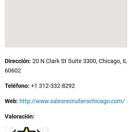
Dirección:
20 N Clark St Suite 3300, Chicago, IL
60602
Teléfono:
+1 312-332-8292
Web:
http://www.salesrecruiterschicago.com/
Valoración: