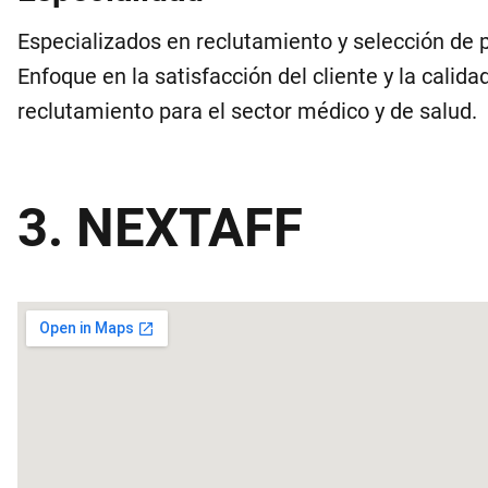
Especializados en reclutamiento y selección de 
Enfoque en la satisfacción del cliente y la calid
reclutamiento para el sector médico y de salud.
3. NEXTAFF