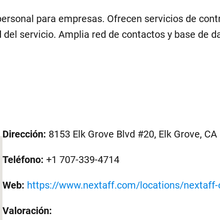
personal para empresas. Ofrecen servicios de cont
ad del servicio. Amplia red de contactos y base de d
Dirección:
8153 Elk Grove Blvd #20, Elk Grove, CA
Teléfono:
+1 707-339-4714
Web:
https://www.nextaff.com/locations/nextaff
Valoración: