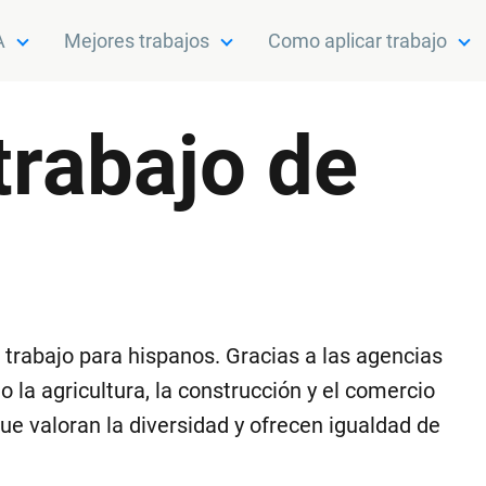
A
Mejores trabajos
Como aplicar trabajo
trabajo de
 trabajo para hispanos. Gracias a las agencias
la agricultura, la construcción y el comercio
ue valoran la diversidad y ofrecen igualdad de