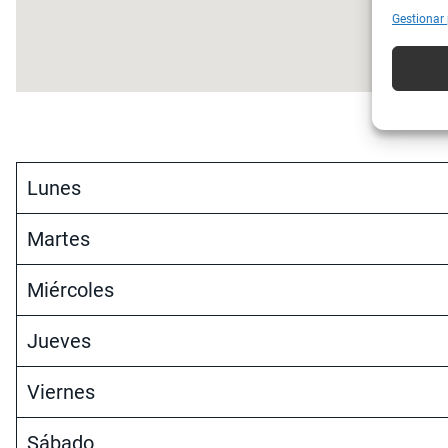
Gestionar
Lunes
Martes
Miércoles
Jueves
Viernes
Sábado