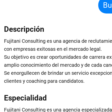
Bu
Descripción
Fujitani Consulting es una agencia de reclutamie
con empresas exitosas en el mercado legal.
Su objetivo es crear oportunidades de carrera ex
amplio conocimiento del mercado y de cada can
Se enorgullecen de brindar un servicio excepciona
clientes y coaching para candidatos.
Especialidad
Fujitani Consulting es una agencia especializada 