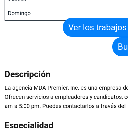
Domingo
Ver los trabajo
Bu
Descripción
La agencia MDA Premier, Inc. es una empresa de 
Ofrecen servicios a empleadores y candidatos, c
am a 5:00 pm. Puedes contactarlos a través del 
Especialidad