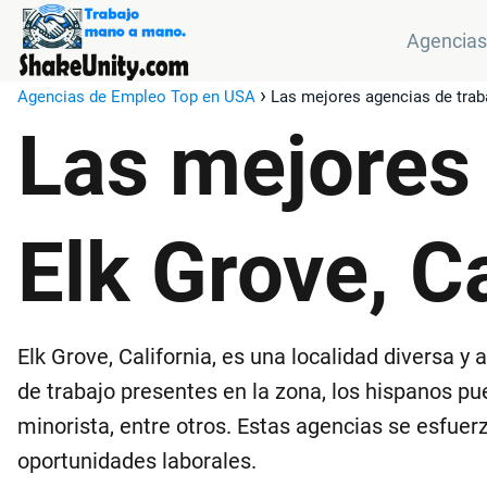
Agencias
Agencias de Empleo Top en USA
Las mejores agencias de traba
Las mejores 
Elk Grove, Ca
Elk Grove, California, es una localidad diversa
de trabajo presentes en la zona, los hispanos pu
minorista, entre otros. Estas agencias se esfuer
oportunidades laborales.