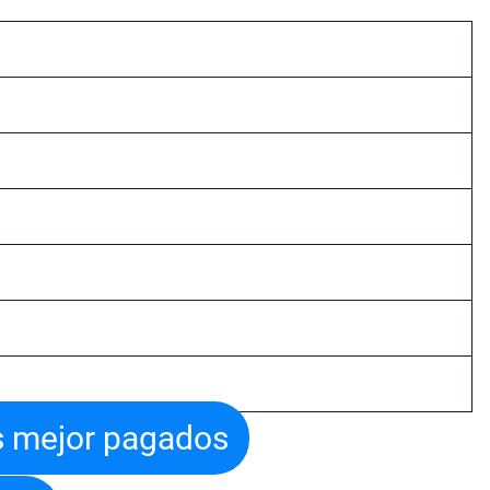
os mejor pagados