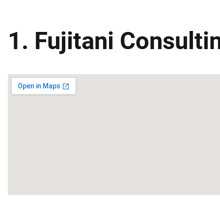
1. Fujitani Consulti