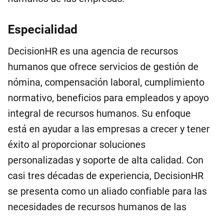
Especialidad
DecisionHR es una agencia de recursos
humanos que ofrece servicios de gestión de
nómina, compensación laboral, cumplimiento
normativo, beneficios para empleados y apoyo
integral de recursos humanos. Su enfoque
está en ayudar a las empresas a crecer y tener
éxito al proporcionar soluciones
personalizadas y soporte de alta calidad. Con
casi tres décadas de experiencia, DecisionHR
se presenta como un aliado confiable para las
necesidades de recursos humanos de las