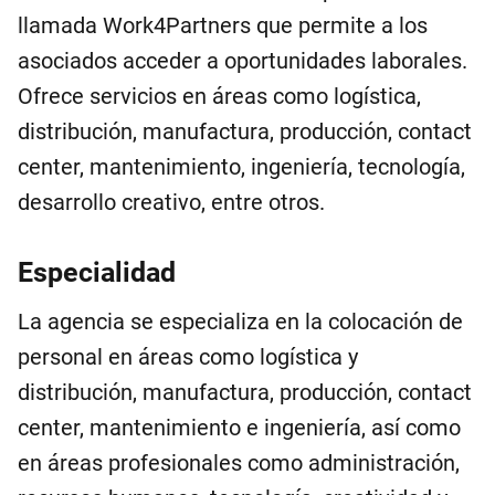
llamada Work4Partners que permite a los
asociados acceder a oportunidades laborales.
Ofrece servicios en áreas como logística,
distribución, manufactura, producción, contact
center, mantenimiento, ingeniería, tecnología,
desarrollo creativo, entre otros.
Especialidad
La agencia se especializa en la colocación de
personal en áreas como logística y
distribución, manufactura, producción, contact
center, mantenimiento e ingeniería, así como
en áreas profesionales como administración,