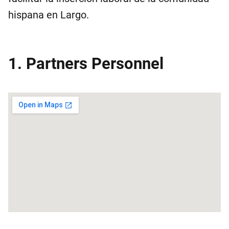
hispana en Largo.
1. Partners Personnel