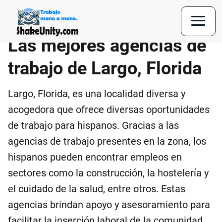
Las mejores agencias de
trabajo de Largo, Florida
Largo, Florida, es una localidad diversa y
acogedora que ofrece diversas oportunidades
de trabajo para hispanos. Gracias a las
agencias de trabajo presentes en la zona, los
hispanos pueden encontrar empleos en
sectores como la construcción, la hostelería y
el cuidado de la salud, entre otros. Estas
agencias brindan apoyo y asesoramiento para
facilitar la inserción laboral de la comunidad