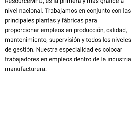
ResourceMFG, es la primera y más grande a
nivel nacional. Trabajamos en conjunto con las
principales plantas y fábricas para
proporcionar empleos en producción, calidad,
mantenimiento, supervisión y todos los niveles
de gestión. Nuestra especialidad es colocar
trabajadores en empleos dentro de la industria
manufacturera.