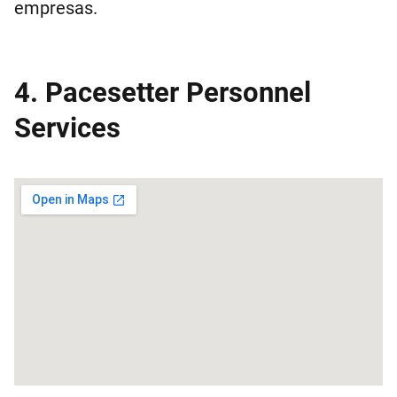
empresas.
4. Pacesetter Personnel
Services