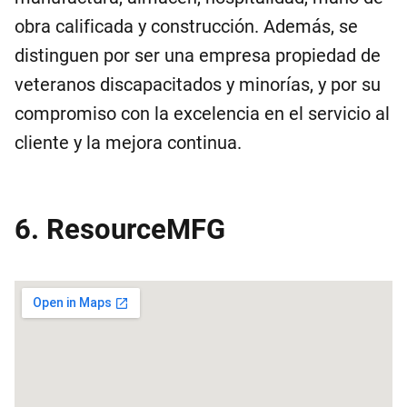
obra calificada y construcción. Además, se
distinguen por ser una empresa propiedad de
veteranos discapacitados y minorías, y por su
compromiso con la excelencia en el servicio al
cliente y la mejora continua.
6. ResourceMFG