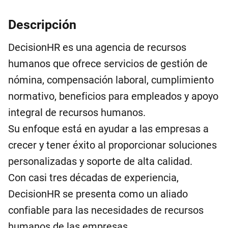
Descripción
DecisionHR es una agencia de recursos
humanos que ofrece servicios de gestión de
nómina, compensación laboral, cumplimiento
normativo, beneficios para empleados y apoyo
integral de recursos humanos.
Su enfoque está en ayudar a las empresas a
crecer y tener éxito al proporcionar soluciones
personalizadas y soporte de alta calidad.
Con casi tres décadas de experiencia,
DecisionHR se presenta como un aliado
confiable para las necesidades de recursos
humanos de las empresas.