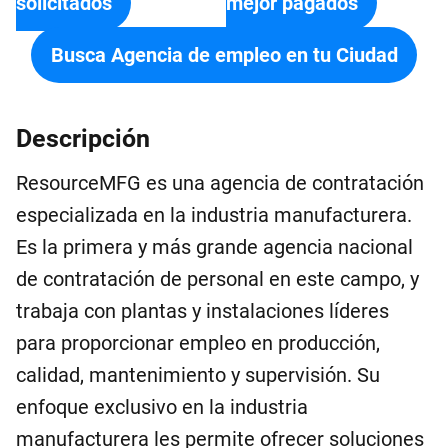
solicitados
mejor pagados
Busca Agencia de empleo en tu Ciudad
Descripción
ResourceMFG es una agencia de contratación
especializada en la industria manufacturera.
Es la primera y más grande agencia nacional
de contratación de personal en este campo, y
trabaja con plantas y instalaciones líderes
para proporcionar empleo en producción,
calidad, mantenimiento y supervisión. Su
enfoque exclusivo en la industria
manufacturera les permite ofrecer soluciones