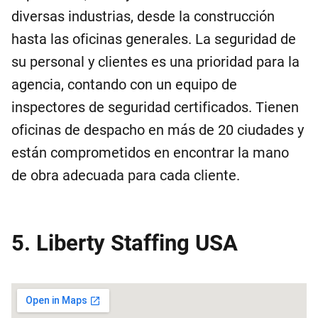
diversas industrias, desde la construcción
hasta las oficinas generales. La seguridad de
su personal y clientes es una prioridad para la
agencia, contando con un equipo de
inspectores de seguridad certificados. Tienen
oficinas de despacho en más de 20 ciudades y
están comprometidos en encontrar la mano
de obra adecuada para cada cliente.
5. Liberty Staffing USA