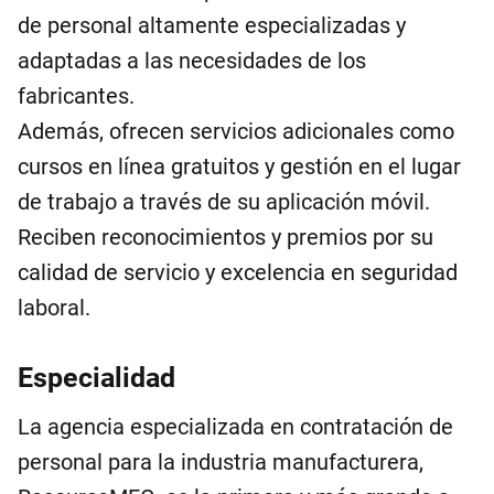
de personal altamente especializadas y
adaptadas a las necesidades de los
fabricantes.
Además, ofrecen servicios adicionales como
cursos en línea gratuitos y gestión en el lugar
de trabajo a través de su aplicación móvil.
Reciben reconocimientos y premios por su
calidad de servicio y excelencia en seguridad
laboral.
Especialidad
La agencia especializada en contratación de
personal para la industria manufacturera,