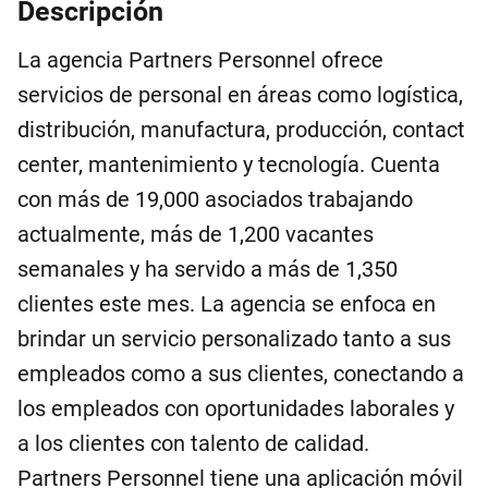
Descripción
La agencia Partners Personnel ofrece
servicios de personal en áreas como logística,
distribución, manufactura, producción, contact
center, mantenimiento y tecnología. Cuenta
con más de 19,000 asociados trabajando
actualmente, más de 1,200 vacantes
semanales y ha servido a más de 1,350
clientes este mes. La agencia se enfoca en
brindar un servicio personalizado tanto a sus
empleados como a sus clientes, conectando a
los empleados con oportunidades laborales y
a los clientes con talento de calidad.
Partners Personnel tiene una aplicación móvil