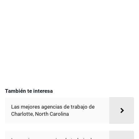
También te interesa
Las mejores agencias de trabajo de
Charlotte, North Carolina