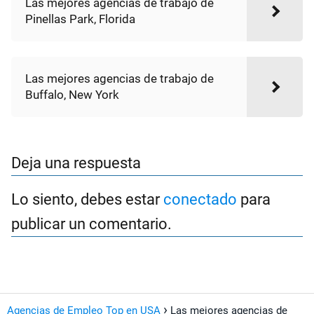
Las mejores agencias de trabajo de
Pinellas Park, Florida
Las mejores agencias de trabajo de
Buffalo, New York
Deja una respuesta
Lo siento, debes estar
conectado
para
publicar un comentario.
Agencias de Empleo Top en USA
Las mejores agencias de