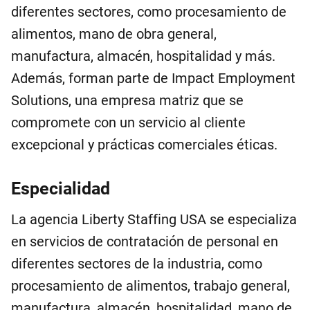
diferentes sectores, como procesamiento de
alimentos, mano de obra general,
manufactura, almacén, hospitalidad y más.
Además, forman parte de Impact Employment
Solutions, una empresa matriz que se
compromete con un servicio al cliente
excepcional y prácticas comerciales éticas.
Especialidad
La agencia Liberty Staffing USA se especializa
en servicios de contratación de personal en
diferentes sectores de la industria, como
procesamiento de alimentos, trabajo general,
manufactura, almacén, hospitalidad, mano de