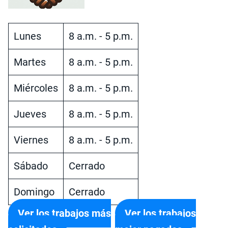
Lunes
8 a.m. - 5 p.m.
Martes
8 a.m. - 5 p.m.
Miércoles
8 a.m. - 5 p.m.
Jueves
8 a.m. - 5 p.m.
Viernes
8 a.m. - 5 p.m.
Sábado
Cerrado
Domingo
Cerrado
Ver los trabajos más
Ver los trabajos