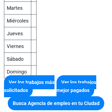
Martes
Miércoles
Jueves
Viernes
Sábado
Domingo
Ver los trabajos más
Ver los trabajos
solicitados
mejor pagados
Busca Agencia de empleo en tu Ciudad