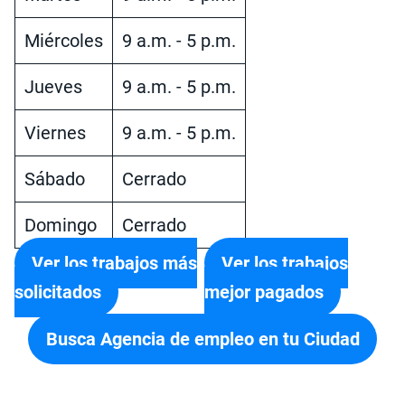
Miércoles
9 a.m. - 5 p.m.
Jueves
9 a.m. - 5 p.m.
Viernes
9 a.m. - 5 p.m.
Sábado
Cerrado
Domingo
Cerrado
Ver los trabajos más
Ver los trabajos
solicitados
mejor pagados
Busca Agencia de empleo en tu Ciudad