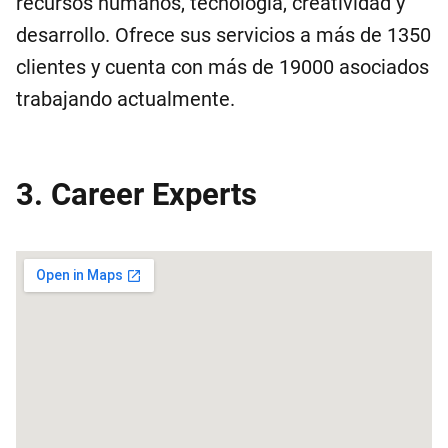
recursos humanos, tecnología, creatividad y
desarrollo. Ofrece sus servicios a más de 1350
clientes y cuenta con más de 19000 asociados
trabajando actualmente.
3. Career Experts