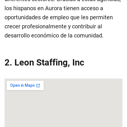
los hispanos en Aurora tienen acceso a
oportunidades de empleo que les permiten
crecer profesionalmente y contribuir al
desarrollo económico de la comunidad.
2. Leon Staffing, Inc