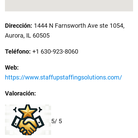
Dirección:
1444 N Farnsworth Ave ste 1054,
Aurora, IL 60505
Teléfono:
+1 630-923-8060
Web:
https://www.staffupstaffingsolutions.com/
Valoración:
5
/ 5