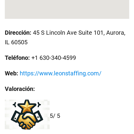
Dirección:
45 S Lincoln Ave Suite 101, Aurora,
IL 60505
Teléfono:
+1 630-340-4599
Web:
https://www.leonstaffing.com/
Valoración:
5
/ 5