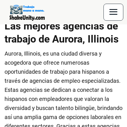
Las mejores agencias de
trabajo de Aurora, Illinois
Aurora, Illinois, es una ciudad diversa y
acogedora que ofrece numerosas
oportunidades de trabajo para hispanos a
través de agencias de empleo especializadas.
Estas agencias se dedican a conectar a los
hispanos con empleadores que valoran la
diversidad y buscan talento bilingüe, brindando
así una amplia gama de opciones laborales en
diferentes sectores. Gracias a estas agencias,