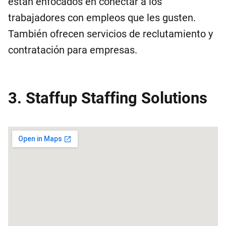
están enfocados en conectar a los
trabajadores con empleos que les gusten.
También ofrecen servicios de reclutamiento y
contratación para empresas.
3. Staffup Staffing Solutions