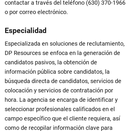
contactar a través del teléfono (630) 370-1966
o por correo electrónico.
Especialidad
Especializada en soluciones de reclutamiento,
DP Resources se enfoca en la generación de
candidatos pasivos, la obtención de
información pública sobre candidatos, la
búsqueda directa de candidatos, servicios de
colocación y servicios de contratación por
hora. La agencia se encarga de identificar y
seleccionar profesionales calificados en el
campo específico que el cliente requiera, así
como de recopilar información clave para