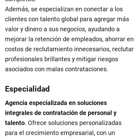
Además, se especializan en conectar a los
clientes con talento global para agregar más
valor y dinero a sus negocios, ayudando a
mejorar la retención de empleados, ahorrar en
costos de reclutamiento innecesarios, reclutar
profesionales brillantes y mitigar riesgos
asociados con malas contrataciones.
Especialidad
Agencia especializada en soluciones
integrales de contratación de personal y
talento
. Ofrece soluciones personalizadas
para el crecimiento empresarial, con un