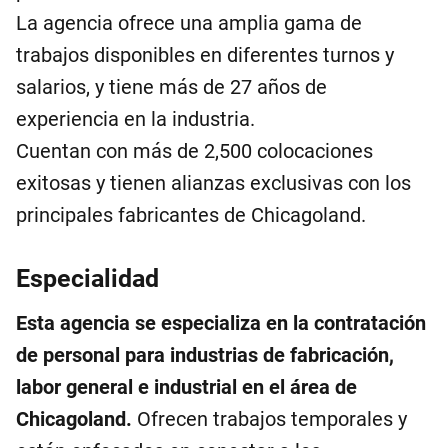
La agencia ofrece una amplia gama de
trabajos disponibles en diferentes turnos y
salarios, y tiene más de 27 años de
experiencia en la industria.
Cuentan con más de 2,500 colocaciones
exitosas y tienen alianzas exclusivas con los
principales fabricantes de Chicagoland.
Especialidad
Esta agencia se especializa en la contratación
de personal para industrias de fabricación,
labor general e industrial en el área de
Chicagoland.
Ofrecen trabajos temporales y