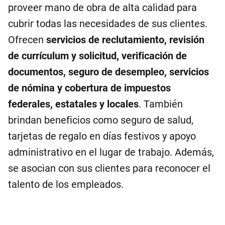
proveer mano de obra de alta calidad para
cubrir todas las necesidades de sus clientes.
Ofrecen
servicios de reclutamiento, revisión
de currículum y solicitud, verificación de
documentos, seguro de desempleo, servicios
de nómina y cobertura de impuestos
federales, estatales y locales
. También
brindan beneficios como seguro de salud,
tarjetas de regalo en días festivos y apoyo
administrativo en el lugar de trabajo. Además,
se asocian con sus clientes para reconocer el
talento de los empleados.