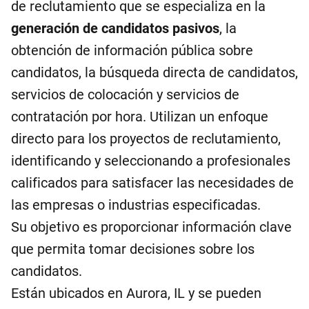
de reclutamiento que se especializa en la
generación de candidatos pasivos
, la
obtención de información pública sobre
candidatos, la búsqueda directa de candidatos,
servicios de colocación y servicios de
contratación por hora. Utilizan un enfoque
directo para los proyectos de reclutamiento,
identificando y seleccionando a profesionales
calificados para satisfacer las necesidades de
las empresas o industrias especificadas.
Su objetivo es proporcionar información clave
que permita tomar decisiones sobre los
candidatos.
Están ubicados en Aurora, IL y se pueden