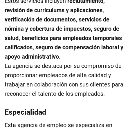
Estos servicios incluyen
reclutamiento,
revisión de currículums y aplicaciones,
verificación de documentos, servicios de
nómina y cobertura de impuestos, seguro de
salud, beneficios para empleados temporales
calificados, seguro de compensación laboral y
apoyo administrativo
.
La agencia se destaca por su compromiso de
proporcionar empleados de alta calidad y
trabajar en colaboración con sus clientes para
reconocer el talento de los empleados.
Especialidad
Esta agencia de empleo se especializa en