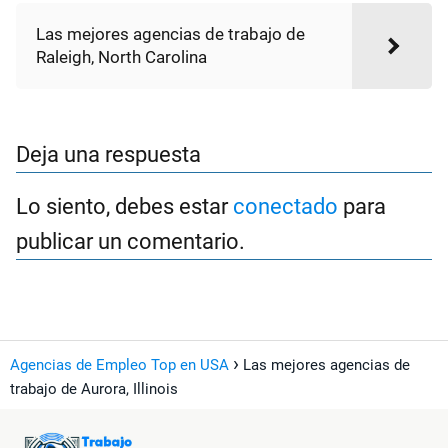
Las mejores agencias de trabajo de
Raleigh, North Carolina
Deja una respuesta
Lo siento, debes estar
conectado
para
publicar un comentario.
Agencias de Empleo Top en USA
Las mejores agencias de
trabajo de Aurora, Illinois