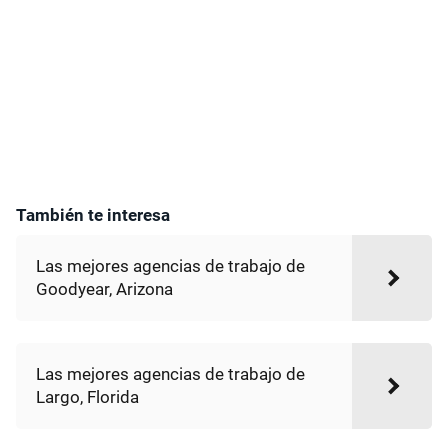
También te interesa
Las mejores agencias de trabajo de
Goodyear, Arizona
Las mejores agencias de trabajo de
Largo, Florida