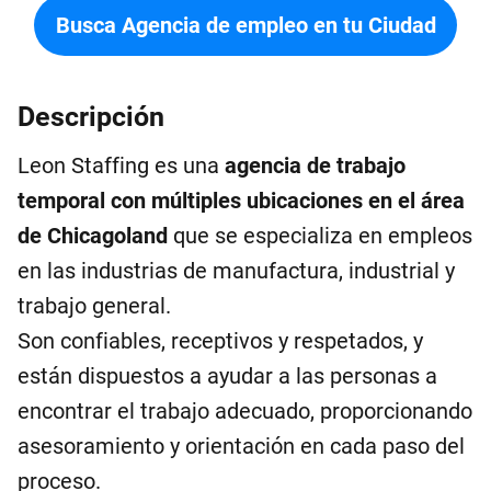
Busca Agencia de empleo en tu Ciudad
Descripción
Leon Staffing es una
agencia de trabajo
temporal con múltiples ubicaciones en el área
de Chicagoland
que se especializa en empleos
en las industrias de manufactura, industrial y
trabajo general.
Son confiables, receptivos y respetados, y
están dispuestos a ayudar a las personas a
encontrar el trabajo adecuado, proporcionando
asesoramiento y orientación en cada paso del
proceso.