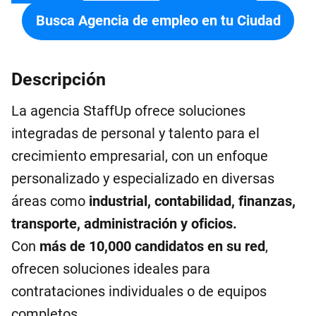
Busca Agencia de empleo en tu Ciudad
Descripción
La agencia StaffUp ofrece soluciones
integradas de personal y talento para el
crecimiento empresarial, con un enfoque
personalizado y especializado en diversas
áreas como
industrial, contabilidad, finanzas,
transporte, administración y oficios.
Con
más de 10,000 candidatos en su red
,
ofrecen soluciones ideales para
contrataciones individuales o de equipos
completos.