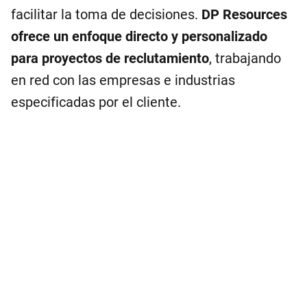
facilitar la toma de decisiones.
DP Resources
ofrece un enfoque directo y personalizado
para proyectos de reclutamiento
, trabajando
en red con las empresas e industrias
especificadas por el cliente.