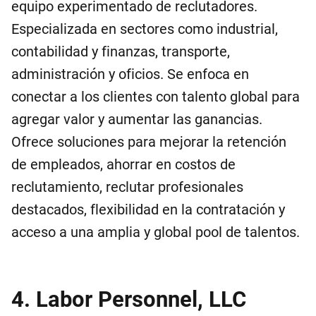
equipo experimentado de reclutadores.
Especializada en sectores como industrial,
contabilidad y finanzas, transporte,
administración y oficios. Se enfoca en
conectar a los clientes con talento global para
agregar valor y aumentar las ganancias.
Ofrece soluciones para mejorar la retención
de empleados, ahorrar en costos de
reclutamiento, reclutar profesionales
destacados, flexibilidad en la contratación y
acceso a una amplia y global pool de talentos.
4. Labor Personnel, LLC